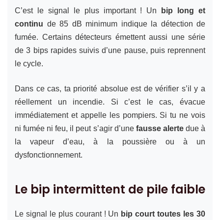
C’est le signal le plus important ! Un
bip long et
continu
de 85 dB minimum indique la détection de
fumée. Certains détecteurs émettent aussi une série
de 3 bips rapides suivis d’une pause, puis reprennent
le cycle.
Dans ce cas, ta priorité absolue est de vérifier s’il y a
réellement un incendie. Si c’est le cas, évacue
immédiatement et appelle les pompiers. Si tu ne vois
ni fumée ni feu, il peut s’agir d’une
fausse alerte
due à
la vapeur d’eau, à la poussière ou à un
dysfonctionnement.
Le bip intermittent de pile faible
Le signal le plus courant ! Un
bip court toutes les 30