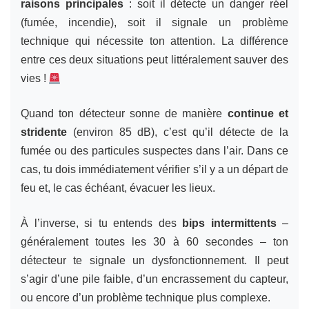
raisons principales
: soit il détecte un danger réel
(fumée, incendie), soit il signale un problème
technique qui nécessite ton attention. La différence
entre ces deux situations peut littéralement sauver des
vies !
Quand ton détecteur sonne de manière
continue et
stridente
(environ 85 dB), c’est qu’il détecte de la
fumée ou des particules suspectes dans l’air. Dans ce
cas, tu dois immédiatement vérifier s’il y a un départ de
feu et, le cas échéant, évacuer les lieux.
À l’inverse, si tu entends des
bips intermittents
–
généralement toutes les 30 à 60 secondes – ton
détecteur te signale un dysfonctionnement. Il peut
s’agir d’une pile faible, d’un encrassement du capteur,
ou encore d’un problème technique plus complexe.