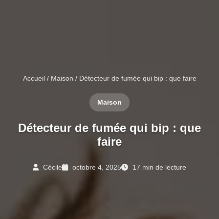
Accueil
/
Maison
/ Détecteur de fumée qui bip : que faire
Maison
Détecteur de fumée qui bip : que
faire
Cécile
octobre 4, 2025
17 min de lecture