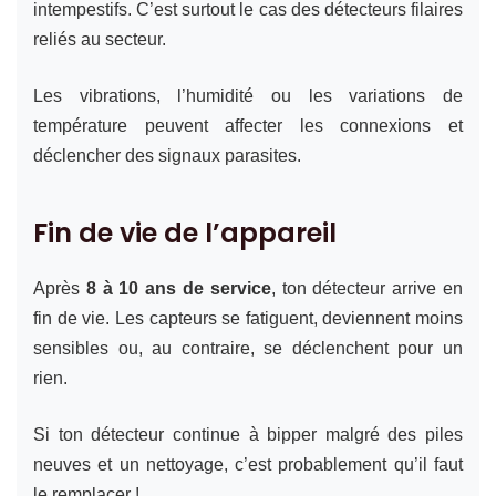
intempestifs. C’est surtout le cas des détecteurs filaires
reliés au secteur.
Les vibrations, l’humidité ou les variations de
température peuvent affecter les connexions et
déclencher des signaux parasites.
Fin de vie de l’appareil
Après
8 à 10 ans de service
, ton détecteur arrive en
fin de vie. Les capteurs se fatiguent, deviennent moins
sensibles ou, au contraire, se déclenchent pour un
rien.
Si ton détecteur continue à bipper malgré des piles
neuves et un nettoyage, c’est probablement qu’il faut
le remplacer !