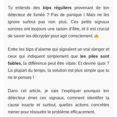
Tu entends des
bips réguliers
provenant de ton
détecteur de fumée ? Pas de panique ! Mais ne les
ignore surtout pas non plus. Ces petits signaux
sonores ont toujours une raison d’être, et il est crucial
de savoir les décrypter pour agir correctement.
Entre les bips d’alarme qui signalent un vrai danger et
ceux qui indiquent simplement que
les piles sont
faibles
, la différence peut être vitale. Et devine quoi ?
La plupart du temps, la solution est plus simple que tu
ne le penses !
Dans cet article, je vais t’expliquer pourquoi ton
détecteur émet ces signaux, comment identifier la
cause exacte et surtout, quelles actions concrètes
mener pour résoudre le problème efficacement.