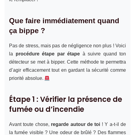
Que faire immédiatement quand
ça bippe ?
Pas de stress, mais pas de négligence non plus ! Voici
la
procédure étape par étape
à suivre quand ton
détecteur se met à bipper. Cette méthode te permettra
d’agir efficacement tout en gardant la sécurité comme
priorité absolue.
Étape 1 : Vérifier la présence de
fumée ou d’incendie
Avant toute chose,
regarde autour de toi
! Y a-t-il de
la fumée visible ? Une odeur de brûlé ? Des flammes