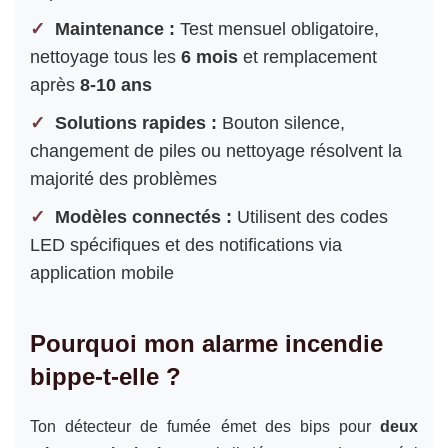
Maintenance :
Test mensuel obligatoire,
nettoyage tous les
6 mois
et remplacement
après
8-10 ans
Solutions rapides :
Bouton silence,
changement de piles ou nettoyage résolvent la
majorité des problèmes
Modèles connectés :
Utilisent des codes
LED spécifiques et des notifications via
application mobile
Pourquoi mon alarme incendie
bippe-t-elle ?
Ton détecteur de fumée émet des bips pour
deux