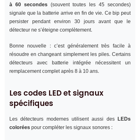
à 60 secondes
(souvent toutes les 45 secondes)
signale que la batterie arrive en fin de vie. Ce bip peut
persister pendant environ 30 jours avant que le
détecteur ne s’éteigne complètement.
Bonne nouvelle : c’est généralement très facile à
résoudre en changeant simplement les piles. Certains
détecteurs avec batterie intégrée nécessitent un
remplacement complet après 8 à 10 ans.
Les codes LED et signaux
spécifiques
Les détecteurs modernes utilisent aussi des
LEDs
colorées
pour compléter les signaux sonores :