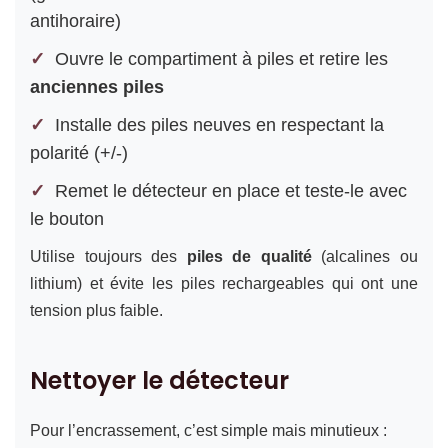
antihoraire)
Ouvre le compartiment à piles et retire les
anciennes piles
Installe des piles neuves en respectant la
polarité (+/-)
Remet le détecteur en place et teste-le avec
le bouton
Utilise toujours des
piles de qualité
(alcalines ou
lithium) et évite les piles rechargeables qui ont une
tension plus faible.
Nettoyer le détecteur
Pour l’encrassement, c’est simple mais minutieux :