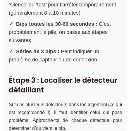
‘silence’ ou ‘test’ pour l’arrêter temporairement
(généralement 8 à 10 minutes)
Bips toutes les 30-60 secondes :
C’est
probablement la pile, on passe aux étapes
suivantes
Séries de 3 bips :
Peut indiquer un
problème de capteur ou de connexion
Étape 3 : Localiser le détecteur
défaillant
Si tu as plusieurs détecteurs dans ton logement (ce qui
est recommandé !), il faut identifier celui qui pose
problème. Approche-toi de chaque détecteur pour
déterminer d’où vient le bip.