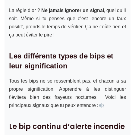
La règle d’or ?
Ne jamais ignorer un signal
, quel qu’il
soit. Même si tu penses que c’est ‘encore un faux
positif’, prends le temps de vérifier. Ça ne coûte rien et
ça peut éviter le pire !
Les différents types de bips et
leur signification
Tous les bips ne se ressemblent pas, et chacun a sa
propre signification. Apprendre à les distinguer
t’évitera bien des frayeurs nocturnes ! Voici les
principaux signaux que tu peux entendre :
Le bip continu d’alerte incendie