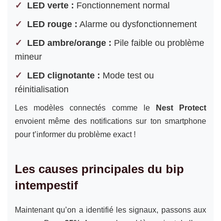
LED verte :
Fonctionnement normal
LED rouge :
Alarme ou dysfonctionnement
LED ambre/orange :
Pile faible ou problème
mineur
LED clignotante :
Mode test ou
réinitialisation
Les modèles connectés comme le
Nest Protect
envoient même des notifications sur ton smartphone
pour t’informer du problème exact !
Les causes principales du bip
intempestif
Maintenant qu’on a identifié les signaux, passons aux