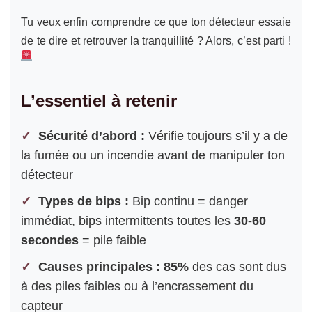
Tu veux enfin comprendre ce que ton détecteur essaie
de te dire et retrouver la tranquillité ? Alors, c’est parti !
L’essentiel à retenir
Sécurité d’abord :
Vérifie toujours s’il y a de
la fumée ou un incendie avant de manipuler ton
détecteur
Types de bips :
Bip continu = danger
immédiat, bips intermittents toutes les
30-60
secondes
= pile faible
Causes principales :
85%
des cas sont dus
à des piles faibles ou à l’encrassement du
capteur