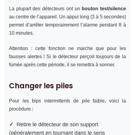
La plupart des détecteurs ont un
bouton test/silence
au centre de l’appareil. Un appui long (3 à 5 secondes)
permet d’arrêter temporairement l’alarme pendant 8 à
10 minutes.
Attention : cette fonction ne marche que pour les
fausses alertes ! Si le détecteur perçoit toujours de la
fumée après cette période, il se remettra à sonner.
Changer les piles
Pour les bips intermittents de pile faible, voici la
procédure :
Retire le détecteur de son support
(généralement en tournant dans le sens