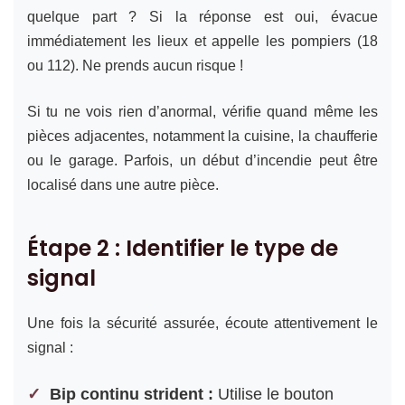
quelque part ? Si la réponse est oui, évacue
immédiatement les lieux et appelle les pompiers (18
ou 112). Ne prends aucun risque !
Si tu ne vois rien d’anormal, vérifie quand même les
pièces adjacentes, notamment la cuisine, la chaufferie
ou le garage. Parfois, un début d’incendie peut être
localisé dans une autre pièce.
Étape 2 : Identifier le type de
signal
Une fois la sécurité assurée, écoute attentivement le
signal :
Bip continu strident :
Utilise le bouton