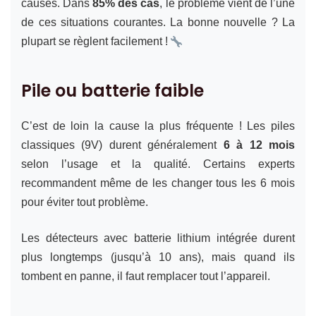
causes. Dans
85% des cas
, le problème vient de l’une
de ces situations courantes. La bonne nouvelle ? La
plupart se règlent facilement !
Pile ou batterie faible
C’est de loin la cause la plus fréquente ! Les piles
classiques (9V) durent généralement
6 à 12 mois
selon l’usage et la qualité. Certains experts
recommandent même de les changer tous les 6 mois
pour éviter tout problème.
Les détecteurs avec batterie lithium intégrée durent
plus longtemps (jusqu’à 10 ans), mais quand ils
tombent en panne, il faut remplacer tout l’appareil.