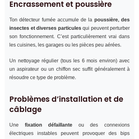
Encrassement et poussière
Ton détecteur fumée accumule de la
poussière, des
insectes et diverses particules
qui peuvent perturber
son fonctionnement. C’est particulièrement vrai dans
les cuisines, les garages ou les pièces peu aérées.
Un nettoyage régulier (tous les 6 mois environ) avec
un aspirateur ou un chiffon sec suffit généralement à
résoudre ce type de problème.
Problèmes d’installation et de
câblage
Une
fixation défaillante
ou des connexions
électriques instables peuvent provoquer des bips