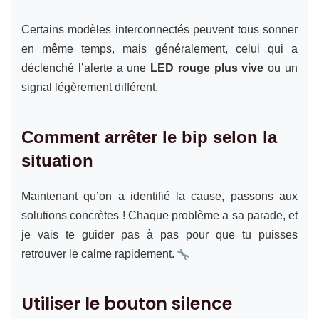
Certains modèles interconnectés peuvent tous sonner
en même temps, mais généralement, celui qui a
déclenché l’alerte a une
LED rouge plus vive
ou un
signal légèrement différent.
Comment arrêter le bip selon la
situation
Maintenant qu’on a identifié la cause, passons aux
solutions concrètes ! Chaque problème a sa parade, et
je vais te guider pas à pas pour que tu puisses
retrouver le calme rapidement.
Utiliser le bouton silence