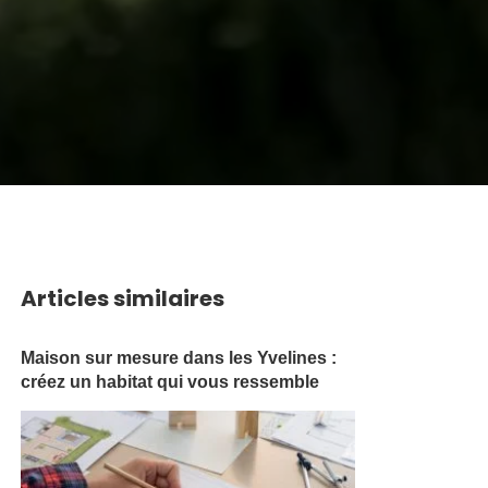
Articles similaires
Maison sur mesure dans les Yvelines :
créez un habitat qui vous ressemble