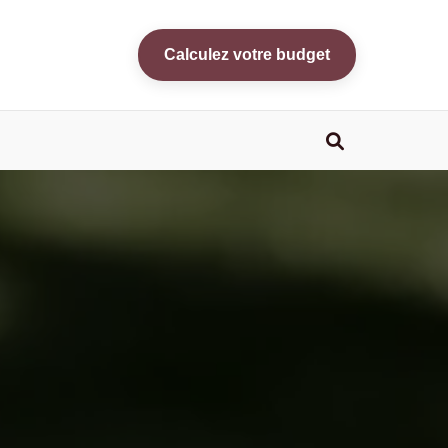
Calculez votre budget