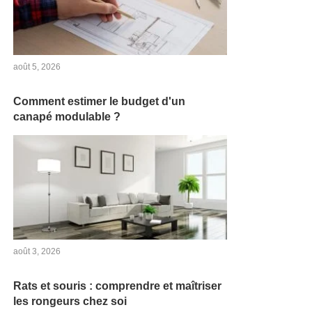
août 5, 2026
Comment estimer le budget d'un
canapé modulable ?
août 3, 2026
Rats et souris : comprendre et maîtriser
les rongeurs chez soi