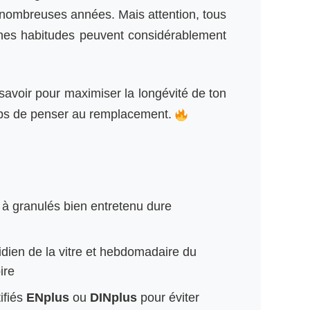
 nombreuses années. Mais attention, tous
aines habitudes peuvent considérablement
 savoir pour maximiser la longévité de ton
temps de penser au remplacement.
à granulés bien entretenu dure
dien de la vitre et hebdomadaire du
ire
ifiés
ENplus
ou
DINplus
pour éviter