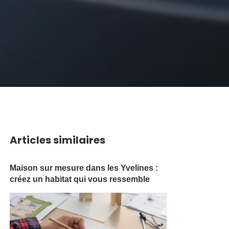
Articles similaires
Maison sur mesure dans les Yvelines :
créez un habitat qui vous ressemble