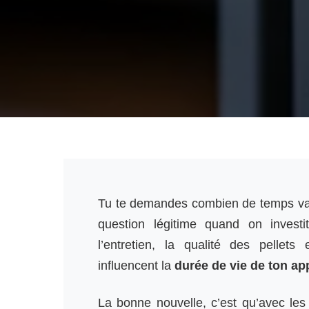
Tu te demandes combien de temps va
question légitime quand on invest
l’entretien, la qualité des pellets 
influencent la
durée de vie de ton ap
La bonne nouvelle, c’est qu’avec les