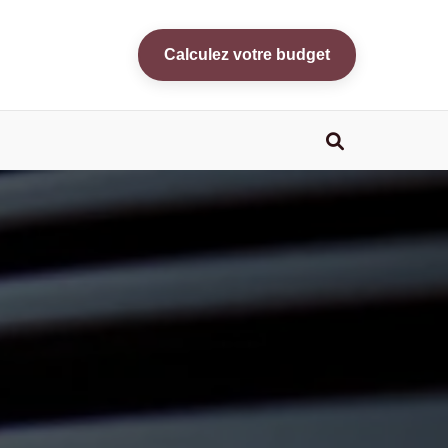
Calculez votre budget